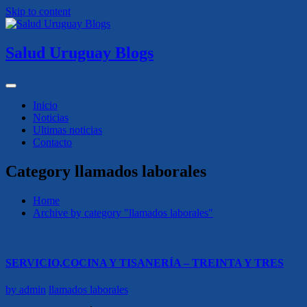
Skip to content
Salud Uruguay Blogs
Inicio
Noticias
Ultimas noticias
Contacto
Category llamados laborales
Home
Archive by category "llamados laborales"
SERVICIO,COCINA Y TISANERÍA – TREINTA Y TRES
by
admin
llamados laborales