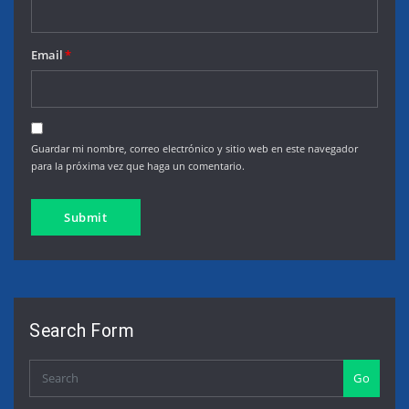
Email
*
Guardar mi nombre, correo electrónico y sitio web en este navegador
para la próxima vez que haga un comentario.
Search Form
Go