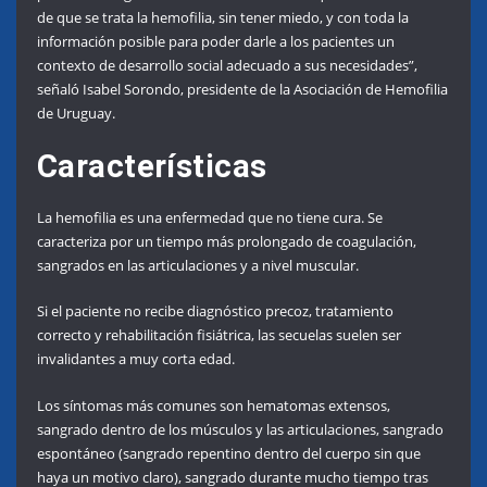
de que se trata la hemofilia, sin tener miedo, y con toda la
información posible para poder darle a los pacientes un
contexto de desarrollo social adecuado a sus necesidades”,
señaló Isabel Sorondo, presidente de la Asociación de Hemofilia
de Uruguay.
Características
La hemofilia es una enfermedad que no tiene cura. Se
caracteriza por un tiempo más prolongado de coagulación,
sangrados en las articulaciones y a nivel muscular.
Si el paciente no recibe diagnóstico precoz, tratamiento
correcto y rehabilitación fisiátrica, las secuelas suelen ser
invalidantes a muy corta edad.
Los síntomas más comunes son hematomas extensos,
sangrado dentro de los músculos y las articulaciones, sangrado
espontáneo (sangrado repentino dentro del cuerpo sin que
haya un motivo claro), sangrado durante mucho tiempo tras