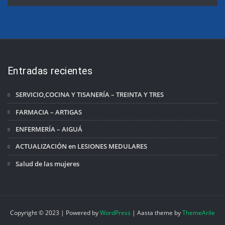
Entradas recientes
SERVICIO,COCINA Y TISANERÍA – TREINTA Y TRES
FARMACIA – ARTIGAS
ENFERMERÍA – AIGUÁ
ACTUALIZACIÓN en LESIONES MEDULARES
Salud de las mujeres
Copyright © 2023 | Powered by
WordPress
|
Aasta theme by
ThemeArile