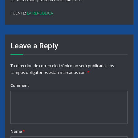
FUENTE:
LA REPÚBLICA
Leave a Reply
Tu dirección de correo electrónico no será publicada.
Los
campos obligatorios están marcados con
*
Comment
Name
*