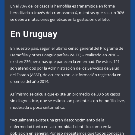
En el 70% de los casos la hemofilia es transmitida en forma
hereditaria a través del cromosoma X, mientras que casi un 30%
se debe a mutaciones genéticas en la gestación del feto.
En Uruguay
En nuestro país, según el último censo general del Programa de
Hemofilia y otras Coagulopatías (PAIEC) – realizado en 2010 –
existen 236 personas que padecen la enfermad. De estos, 121
son atendidos por la Administración de los Servicios de Salud
del Estado (ASSE), de acuerdo con la información registrada en
el censo del año 2014.
Así mismo se calcula que existe un promedio de 30 o 50 casos
sin diagnosticar, que se estima son pacientes con hemofilia leve,
moderada o poco sintomática.
“Actualmente existe una gran desconocimiento de la
enfermedad tanto en la comunidad científica como en la
población en general. Por eso necesitamos que todos conozcan