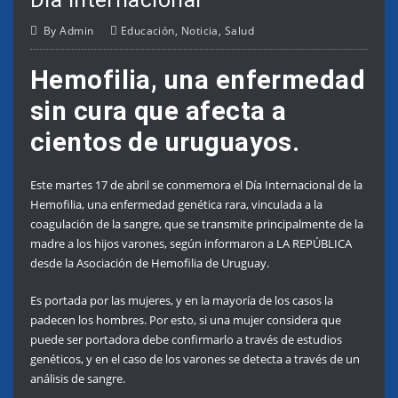
By
Admin
Educación
,
Noticia
,
Salud
Hemofilia, una enfermedad
sin cura que afecta a
cientos de uruguayos.
Este martes 17 de abril se conmemora el Día Internacional de la
Hemofilia, una enfermedad genética rara, vinculada a la
coagulación de la sangre, que se transmite principalmente de la
madre a los hijos varones, según informaron a LA REPÚBLICA
desde la Asociación de Hemofilia de Uruguay.
Es portada por las mujeres, y en la mayoría de los casos la
padecen los hombres. Por esto, si una mujer considera que
puede ser portadora debe confirmarlo a través de estudios
genéticos, y en el caso de los varones se detecta a través de un
análisis de sangre.