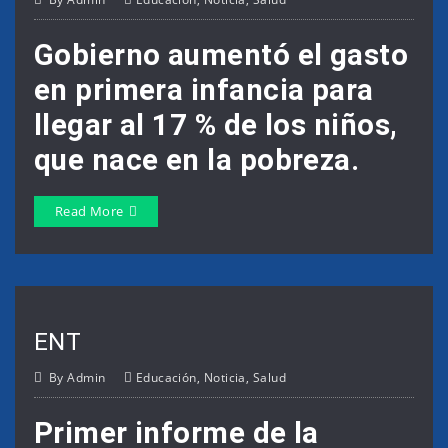
Gobierno aumentó el gasto
en primera infancia para
llegar al 17 % de los niños,
que nace en la pobreza.
Read More
ENT
By
Admin
Educación
,
Noticia
,
Salud
Primer informe de la