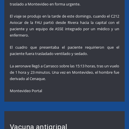
traslado a Montevideo en forma urgente.
El viaje se produjo en la tarde de este domingo, cuando el C212
Aviocar de la FAU partió desde Rivera hacia la capital con el
paciente y un equipo de ASSE integrado por un médico y un
enfermero.
El cuadro que presentaba el paciente requirieron que el
paciente fuera trasladado ventilado y sedado.
La aeronave llegó a Carrasco sobre las 15:13 horas, tras un vuelo
de 1 hora y 23 minutos. Una vez en Montevideo, el hombre fue
derivado al Cenaque.
Montevideo Portal
Vacuna antigripal