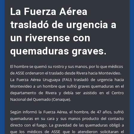
La Fuerza Aérea
trasladó de urgencia a
un riverense con
quemaduras graves.
El hombre se quemó su rostro y sus manos, por lo que médicos
de ASSE ordenaron el traslado desde Rivera hacia Montevideo.
La Fuerza Aérea Uruguaya (FAU) trasladó de urgencia hacia
Montevideo a un hombre que sufrió graves quemaduras en el
departamento de Rivera y debía ser asistido en el Centro
Nacional del Quemado (Cenaque).
Según informó la Fuerza Aérea, el hombre, de 47 años, sufrió
quemaduras en su cara y sus manos producto del contacto
directo con el fuego. La gravedad de las quemaduras obligó a
que los médicos de ASSE que lo atendieron solicitaran el