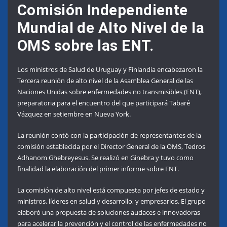
Comisión Independiente
Mundial de Alto Nivel de la
OMS sobre las ENT.
Los ministros de Salud de Uruguay y Finlandia encabezaron la
Tercera reunión de alto nivel de la Asamblea General de las
Naciones Unidas sobre enfermedades no transmisibles (ENT),
preparatoria para el encuentro del que participará Tabaré
Vázquez en setiembre en Nueva York.
La reunión contó con la participación de representantes de la
comisión establecida por el Director General de la OMS, Tedros
Adhanom Ghebreyesus. Se realizó en Ginebra y tuvo como
finalidad la elaboración del primer informe sobre ENT.
La comisión de alto nivel está compuesta por jefes de estado y
ministros, líderes en salud y desarrollo, y empresarios. El grupo
elaboró una propuesta de soluciones audaces e innovadoras
para acelerar la prevención y el control de las enfermedades no