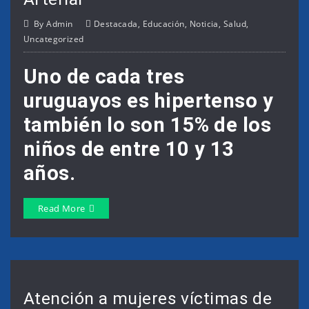
By
Admin
Destacada
,
Educación
,
Noticia
,
Salud
,
Uncategorized
Uno de cada tres
uruguayos es hipertenso y
también lo son 15% de los
niños de entre 10 y 13
años.
Read More
Atención a mujeres víctimas de