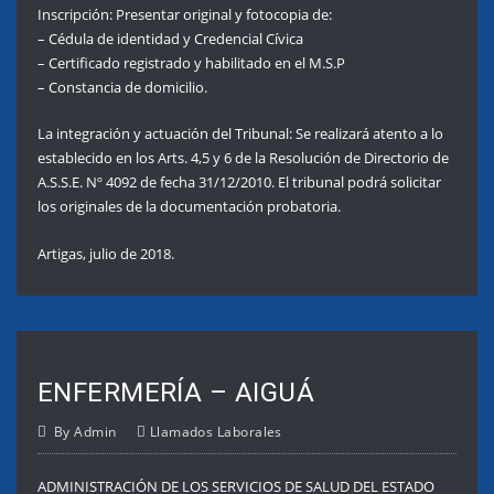
Inscripción: Presentar original y fotocopia de:
– Cédula de identidad y Credencial Cívica
– Certificado registrado y habilitado en el M.S.P
– Constancia de domicilio.
La integración y actuación del Tribunal: Se realizará atento a lo
establecido en los Arts. 4,5 y 6 de la Resolución de Directorio de
A.S.S.E. Nº 4092 de fecha 31/12/2010. El tribunal podrá solicitar
los originales de la documentación probatoria.
Artigas, julio de 2018.
ENFERMERÍA – AIGUÁ
By
Admin
Llamados Laborales
ADMINISTRACIÓN DE LOS SERVICIOS DE SALUD DEL ESTADO