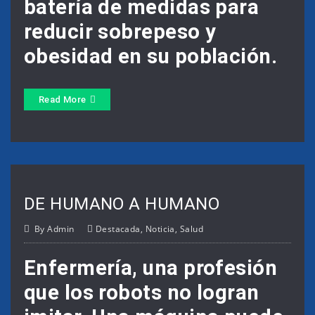
batería de medidas para
reducir sobrepeso y
obesidad en su población.
Read More
DE HUMANO A HUMANO
By
Admin
Destacada
,
Noticia
,
Salud
Enfermería, una profesión
que los robots no logran