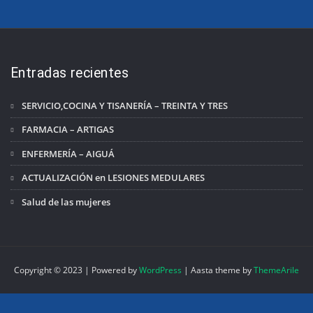
Entradas recientes
SERVICIO,COCINA Y TISANERÍA – TREINTA Y TRES
FARMACIA – ARTIGAS
ENFERMERÍA – AIGUÁ
ACTUALIZACIÓN en LESIONES MEDULARES
Salud de las mujeres
Copyright © 2023 | Powered by
WordPress
|
Aasta theme by
ThemeArile