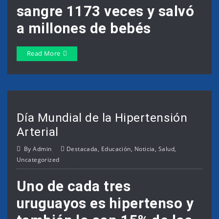
sangre 1173 veces y salvó
a millones de bebés
Read More
Día Mundial de la Hipertensión
Arterial
By
Admin
Destacada
,
Educación
,
Noticia
,
Salud
,
Uncategorized
Uno de cada tres
uruguayos es hipertenso y