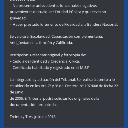
– No presentar antecedentes funcionales negativos
provenientes de cualquier Entidad Pública y que revistan
gravedad.
– Haber prestado Juramento de Fidelidad a la Bandera Nacional.
Se valorará: Escolaridad, Capacitación complementaria,
Antigüedad en la función y Calificada.
Inscripción: Presentar original y fotocopia de:
– Cédula de Identidad y Credencial Cívica.
– Certificado habilitado y registrado en el M.S.P.
La integración y actuación del Tribunal: Se realizará atento a lo
establecido en los Art. 7º y 9º del Decreto Nº 197/006 de fecha 22
de Junio
de 2006. El Tribunal podrá solicitar los originales de la
documentación probatoria.-
Treinta y Tres, Julio de 2018.-