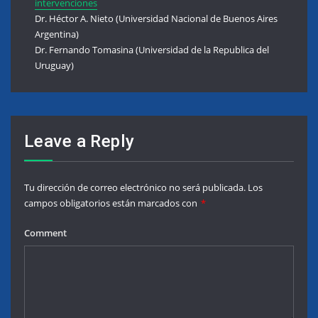
intervenciones
Dr. Héctor A. Nieto (Universidad Nacional de Buenos Aires
Argentina)
Dr. Fernando Tomasina (Universidad de la Republica del
Uruguay)
Leave a Reply
Tu dirección de correo electrónico no será publicada.
Los
campos obligatorios están marcados con
*
Comment