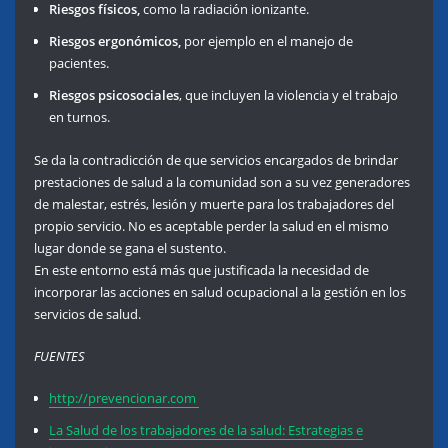
Riesgos físicos,
como la radiación ionizante.
Riesgos ergonómicos,
por ejemplo en el manejo de
pacientes.
Riesgos psicosociales
, que incluyen la violencia y el trabajo
en turnos.
Se da la contradicción de que servicios encargados de brindar
prestaciones de salud a la comunidad son a su vez generadores
de malestar, estrés, lesión y muerte para los trabajadores del
propio servicio. No es aceptable perder la salud en el mismo
lugar donde se gana el sustento.
En este entorno está más que justificada la necesidad de
incorporar las acciones en salud ocupacional a la gestión en los
servicios de salud.
FUENTES
http://prevencionar.com
La Salud de los trabajadores de la salud: Estrategias e