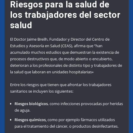
Riesgos para la salud de
los trabajadores del sector
salud
El Doctor Jaime Breilh, Fundador y Director del Centro de
Estudios y Asesoría en Salud (CEAS), afirma que “han
acumulado muchos estudios que demuestran la existencia de
procesos destructivos que, de modo abierto o encubierto,
deterioran a los profesionales de distinto tipo y trabajadores de
la salud que laboran en unidades hospitalarias»
Entre los riesgos que tienen que afrontar los trabajadores
sanitarios se incluyen los siguientes:
Riesgos biológicos
, como infecciones provocadas por heridas
de aguja.
Riesgos químicos,
como por ejemplo fármacos utilizados
para el tratamiento del cáncer, o productos desinfectantes.