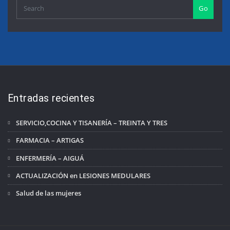
Go
Entradas recientes
SERVICIO,COCINA Y TISANERÍA – TREINTA Y TRES
FARMACIA – ARTIGAS
ENFERMERÍA – AIGUÁ
ACTUALIZACIÓN en LESIONES MEDULARES
Salud de las mujeres