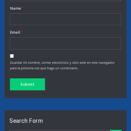
Name
*
Email
*
Guardar mi nombre, correo electrónico y sitio web en este navegador
para la próxima vez que haga un comentario.
Search Form